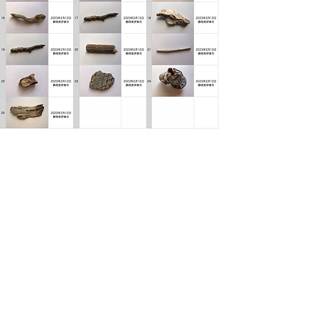
一覧へ戻る